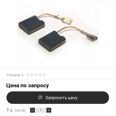
Отзывов: 0
Цена по запросу
Запросить цену
Кол-во: