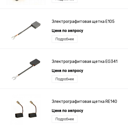
Электрографитовая щетка E105
Цена по запросу
Подробнее
Электрографитовая щетка EG341
Цена по запросу
Подробнее
Электрографитовая щетка RE140
Цена по запросу
Подробнее