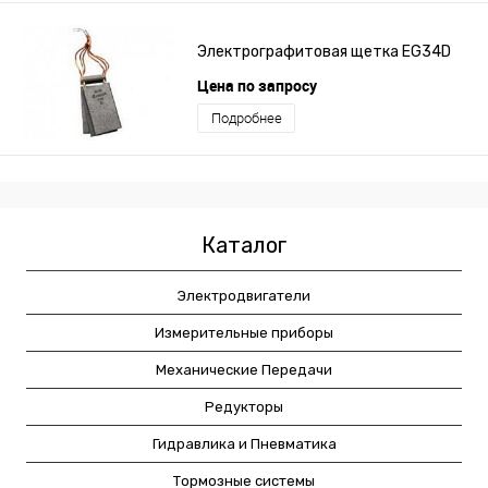
Электрографитовая щетка EG34D
Цена по запросу
Подробнее
Каталог
Электродвигатели
Измерительные приборы
Механические Передачи
Редукторы
Гидравлика и Пневматика
Тормозные системы