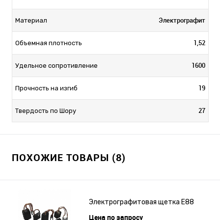
Электрографит
Материал
1,52
Объемная плотность
1600
Удельное сопротивление
19
Прочность на изгиб
27
Твердость по Шору
ПОХОЖИЕ ТОВАРЫ (8)
Электрографитовая щетка E88
Цена по запросу