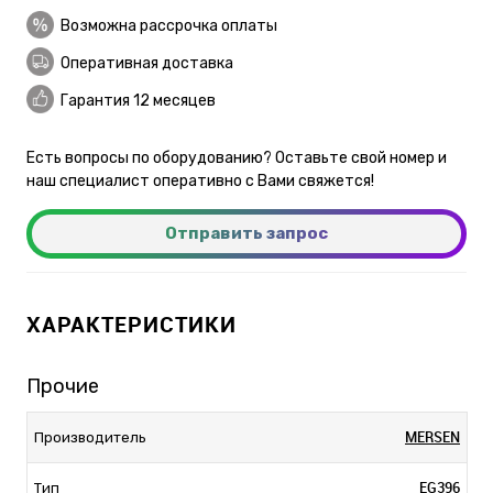
Возможна рассрочка оплаты
Оперативная доставка
Гарантия 12 месяцев
Есть вопросы по оборудованию? Оставьте свой номер и
наш специалист оперативно с Вами свяжется!
Отправить запрос
ХАРАКТЕРИСТИКИ
Прочие
MERSEN
Производитель
EG396
Тип