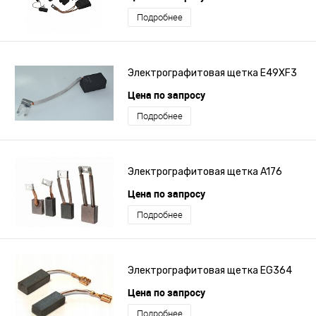
Подробнее
Электрографитовая щетка E49XF3
Цена по запросу
Подробнее
Электрографитовая щетка A176
Цена по запросу
Подробнее
Электрографитовая щетка EG364
Цена по запросу
Подробнее