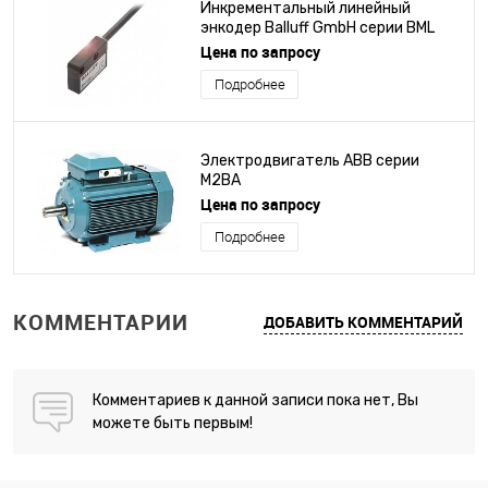
Инкрементальный линейный
энкодер Balluff GmbH серии BML
Цена по запросу
Подробнее
Электродвигатель ABB серии
M2BA
Цена по запросу
Подробнее
КОММЕНТАРИИ
ДОБАВИТЬ КОММЕНТАРИЙ
Комментариев к данной записи пока нет, Вы
можете быть первым!