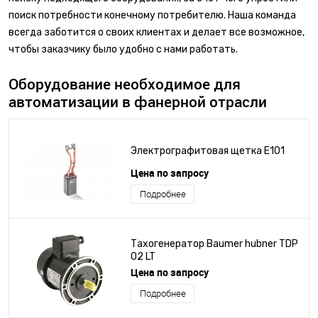
отраслях промышленности.
поиск потребности конечному потребителю. Наша команда
всегда заботится о своих клиентах и делает все возможное,
чтобы заказчику было удобно с нами работать.
Оборудование необходимое для
автоматизации в фанерной отрасли
Электрографитовая щетка E101
Цена по запросу
Подробнее
Тахогенератор Baumer hubner TDP
02 LT
Цена по запросу
Подробнее