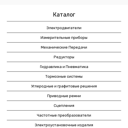
Каталог
Электродвигатели
Измерительные приборы
Механические Передачи
Редукторы
Гидравлика и Пневматика
Тормозные системы
Углеродные и графитовые решения
Приводные ремни
Сцепления
Частотные преобразователи
Электроустановочные изделия