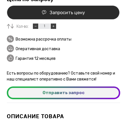
Запросить цену
Кол-во:
Возможна рассрочка оплаты
Оперативная доставка
Гарантия 12 месяцев
Есть вопросы по оборудованию? Оставьте свой номер и
наш специалист оперативно с Вами свяжется!
Отправить запрос
ОПИСАНИЕ ТОВАРА