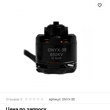
Отзывов: 0
Артикул:
ONYX-35
Цена по запросу