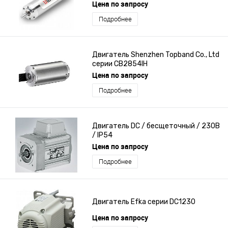
Цена по запросу
Подробнее
Двигатель Shenzhen Topband Co., Ltd
серии CB2854IH
Цена по запросу
Подробнее
Двигатель DC / бесщеточный / 230В
/ IP54
Цена по запросу
Подробнее
Двигатель Efka серии DC1230
Цена по запросу