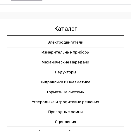
Каталог
Электродвигатели
Измерительные приборы
Механические Передачи
Редукторы
Гидравлика и Пневматика
Тормозные системы
Углеродные и графитовые решения
Приводные ремни
Сцепления