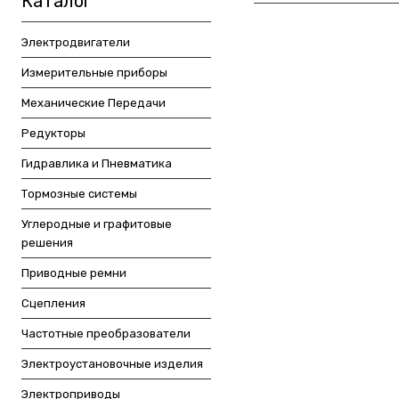
Каталог
Электродвигатели
Измерительные приборы
Механические Передачи
Редукторы
Гидравлика и Пневматика
Тормозные системы
Углеродные и графитовые
решения
Приводные ремни
Сцепления
Частотные преобразователи
Электроустановочные изделия
Электроприводы