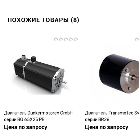
ПОХОЖИЕ ТОВАРЫ (8)
Двигатель Dunkermotoren GmbH
Двигатель Transmotec S
серии BG 65X25 PB
серии BR28
Цена по запросу
Цена по запросу