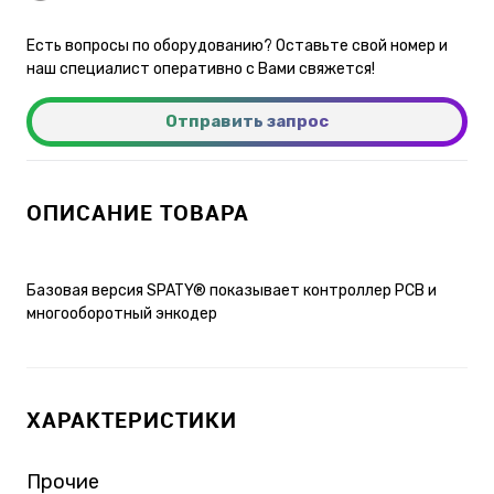
Есть вопросы по оборудованию? Оставьте свой номер и
наш специалист оперативно с Вами свяжется!
Отправить запрос
ОПИСАНИЕ ТОВАРА
Базовая версия SPATY® показывает контроллер PCB и
многооборотный энкодер
ХАРАКТЕРИСТИКИ
Прочие