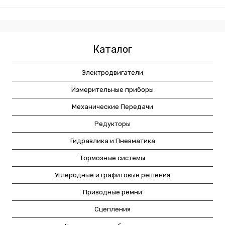
Каталог
Электродвигатели
Измерительные приборы
Механические Передачи
Редукторы
Гидравлика и Пневматика
Тормозные системы
Углеродные и графитовые решения
Приводные ремни
Сцепления