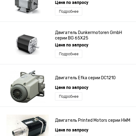
Цена по запросу
Подробнее
Двигатель Dunkermotoren GmbH
серии BG 65X25
Цена по запросу
Подробнее
Двигатель Efka серии DC1210
Цена по запросу
Подробнее
Двигатель Printed Motors серии HWM
Цена по запросу