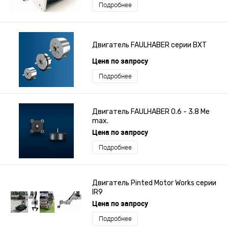
Подробнее
Двигатель FAULHABER серии BXT
Цена по запросу
Подробнее
Двигатель FAULHABER 0.6 - 3.8 Me
max.
Цена по запросу
Подробнее
Двигатель Pinted Motor Works серии
IR9
Цена по запросу
Подробнее