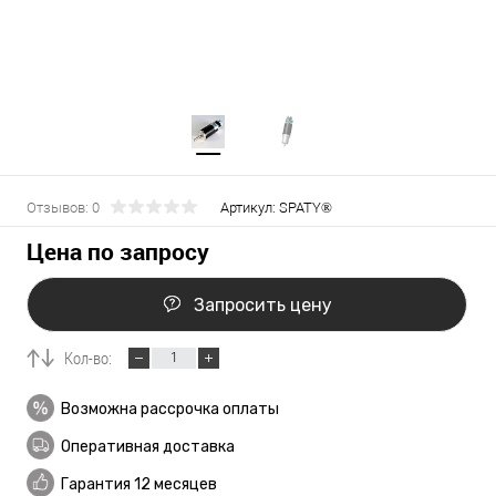
Отзывов: 0
Артикул:
SPATY®
Цена по запросу
Запросить цену
Кол-во:
Возможна рассрочка оплаты
Оперативная доставка
Гарантия 12 месяцев