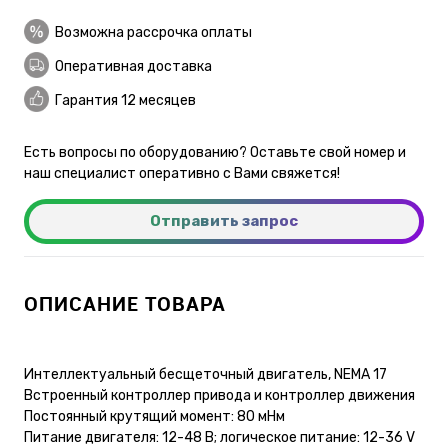
Возможна рассрочка оплаты
Оперативная доставка
Гарантия 12 месяцев
Есть вопросы по оборудованию? Оставьте свой номер и
наш специалист оперативно с Вами свяжется!
Отправить запрос
ОПИСАНИЕ ТОВАРА
Интеллектуальный бесщеточный двигатель, NEMA 17
Встроенный контроллер привода и контроллер движения
Постоянный крутящий момент: 80 мНм
Питание двигателя: 12-48 В; логическое питание: 12-36 V