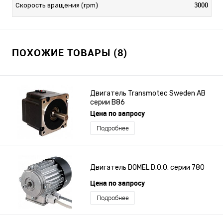
3000
Скорость вращения (rpm)
ПОХОЖИЕ ТОВАРЫ (8)
Двигатель Transmotec Sweden AB
серии B86
Цена по запросу
Подробнее
Двигатель DOMEL D.O.O. серии 780
Цена по запросу
Подробнее