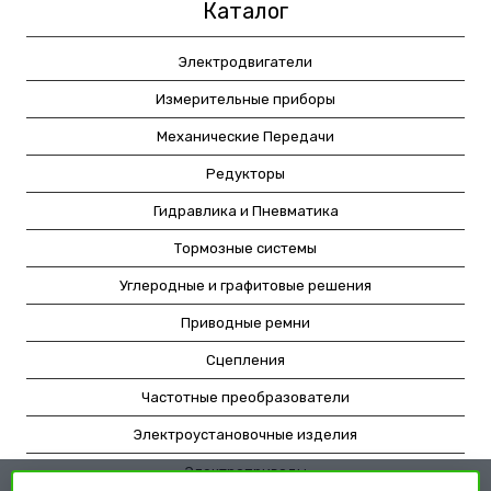
Каталог
Электродвигатели
Измерительные приборы
Механические Передачи
Редукторы
Гидравлика и Пневматика
Тормозные системы
Углеродные и графитовые решения
Приводные ремни
Сцепления
Частотные преобразователи
Электроустановочные изделия
Электроприводы