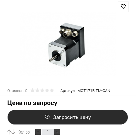
Отзывов: 0
Артикул:
iMOT171B TM-CAN
Цена по запросу
Запросить цену
Кол-во: