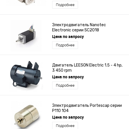
Подробнее
Электродвигатель Nanotec
Electronic серии SC2018
Цена по запросу
Подробнее
Двигатель LEESON Electric 1.5 - 4 hp,
3 450 rpm
Цена по запросу
Подробнее
Электродвигатель Portescap серии
P110 104
Цена по запросу
Подробнее