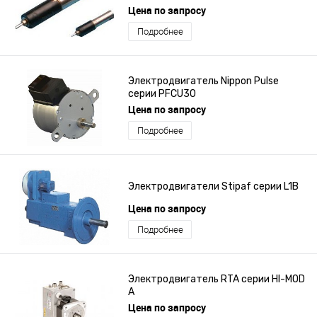
Цена по запросу
Подробнее
Электродвигатель Nippon Pulse
серии PFCU30
Цена по запросу
Подробнее
Электродвигатели Stipaf серии L1B
Цена по запросу
Подробнее
Электродвигатель RTA серии HI-MOD
A
Цена по запросу