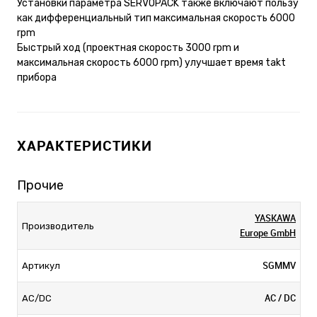
Установки параметра SERVOPACK также включают пользу
как дифференциальный тип максимальная скорость 6000
rpm
Быстрый ход (проектная скорость 3000 rpm и
максимальная скорость 6000 rpm) улучшает время takt
прибора
ХАРАКТЕРИСТИКИ
Прочие
YASKAWA
Производитель
Europe GmbH
SGMMV
Артикул
AC / DC
AC/DC