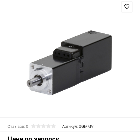
Отзывов: 0
Артикул:
SGMMV
Цена по запросу