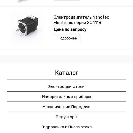
Электродвигатель Nanotec
Electronic серии SC4118
Цена по запросу
Подробнее
Каталог
Электродвигатели
Измерительные приборы
Механические Передачи
Редукторы
Гидравлика и Пневматика