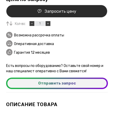
Запросить цену
Кол-во:
Возможна рассрочка оплаты
Оперативная доставка
Гарантия 12 месяцев
Есть вопросы по оборудованию? Оставьте свой номер и
наш специалист оперативно с Вами свяжется!
Отправить запрос
ОПИСАНИЕ ТОВАРА