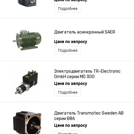
Подробнее
Двигатель асинхронный SAER
Цена по запросу
Подробнее
Электродвигатель TR-Electronic
GmbH серии MD 300
Цена по запросу
Подробнее
Двигатель Transmotec Sweden AB
серии B86
Цена по запросу