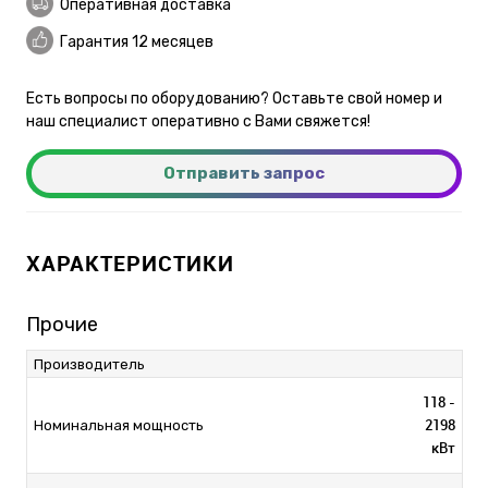
Оперативная доставка
Гарантия 12 месяцев
Есть вопросы по оборудованию? Оставьте свой номер и
наш специалист оперативно с Вами свяжется!
Отправить запрос
ХАРАКТЕРИСТИКИ
Прочие
Производитель
118 -
2198
Номинальная мощность
кВт