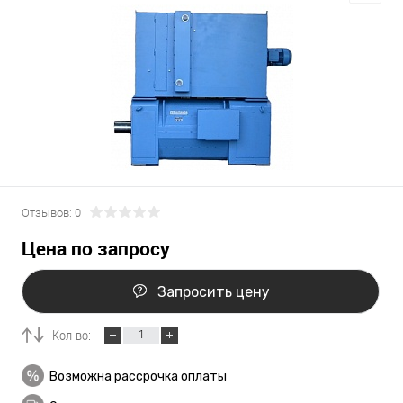
Отзывов: 0
Цена по запросу
Запросить цену
Кол-во:
Возможна рассрочка оплаты