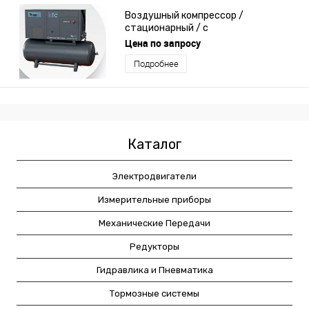
Воздушный компрессор /
стационарный / с
электродвигателем / винтовой
Цена по запросу
Подробнее
Каталог
Электродвигатели
Измерительные приборы
Механические Передачи
Редукторы
Гидравлика и Пневматика
Тормозные системы