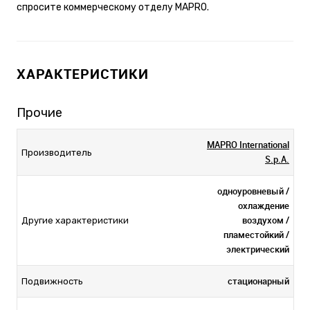
спросите коммерческому отделу MAPRO.
ХАРАКТЕРИСТИКИ
Прочие
MAPRO International
Производитель
S.p.A.
одноуровневый /
охлаждение
воздухом /
Другие характеристики
пламестойкий /
электрический
стационарный
Подвижность