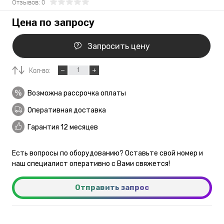
Отзывов: 0
Цена по запросу
Запросить цену
Кол-во:
Возможна рассрочка оплаты
Оперативная доставка
Гарантия 12 месяцев
Есть вопросы по оборудованию? Оставьте свой номер и
наш специалист оперативно с Вами свяжется!
Отправить запрос