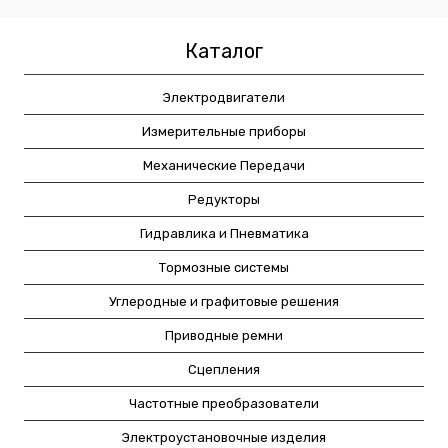
Каталог
Электродвигатели
Измерительные приборы
Механические Передачи
Редукторы
Гидравлика и Пневматика
Тормозные системы
Углеродные и графитовые решения
Приводные ремни
Сцепления
Частотные преобразователи
Электроустановочные изделия