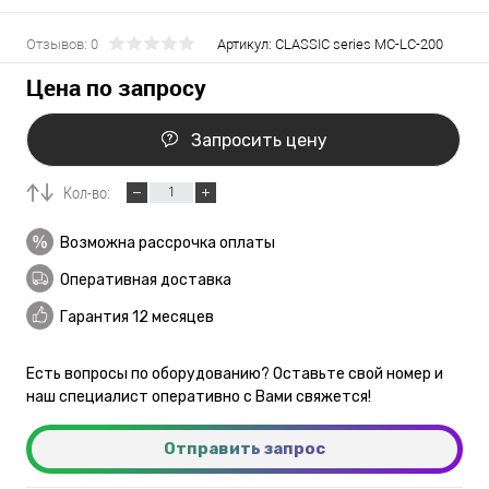
Отзывов: 0
Артикул:
CLASSIC series MC-LC-200
Цена по запросу
Запросить цену
Кол-во:
Возможна рассрочка оплаты
Оперативная доставка
Гарантия 12 месяцев
Есть вопросы по оборудованию? Оставьте свой номер и
наш специалист оперативно с Вами свяжется!
Отправить запрос