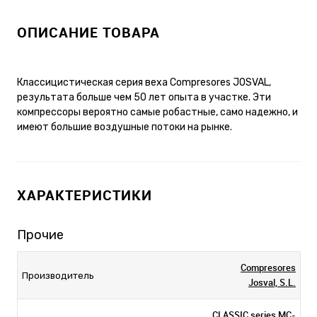
ОПИСАНИЕ ТОВАРА
Классицистическая серия веха Compresores JOSVAL,
результата больше чем 50 лет опыта в участке. Эти
компрессоры вероятно самые робастные, само надежно, и
имеют большие воздушные потоки на рынке.
ХАРАКТЕРИСТИКИ
Прочие
Compresores
Производитель
Josval, S.L.
CLASSIC series MC-