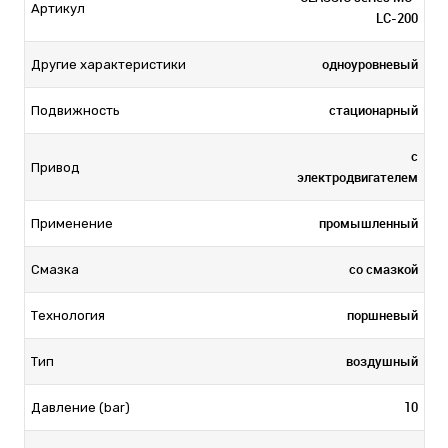
Артикул
LC-200
одноуровневый
Другие характеристики
стационарный
Подвижность
с
Привод
электродвигателем
промышленный
Применение
со смазкой
Смазка
поршневый
Технология
воздушный
Тип
10
Давление (bar)