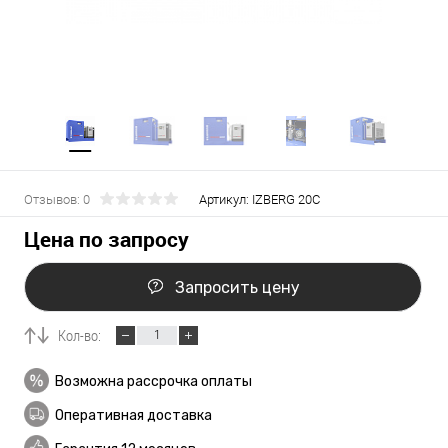
Отзывов: 0
Артикул:
IZBERG 20C
Цена по запросу
Запросить цену
Кол-во:
Возможна рассрочка оплаты
Оперативная доставка