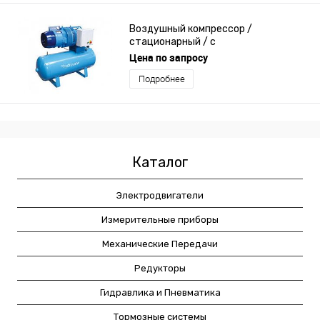
Воздушный компрессор /
стационарный / с
электродвигателем / лопастный
Цена по запросу
Подробнее
Каталог
Электродвигатели
Измерительные приборы
Механические Передачи
Редукторы
Гидравлика и Пневматика
Тормозные системы