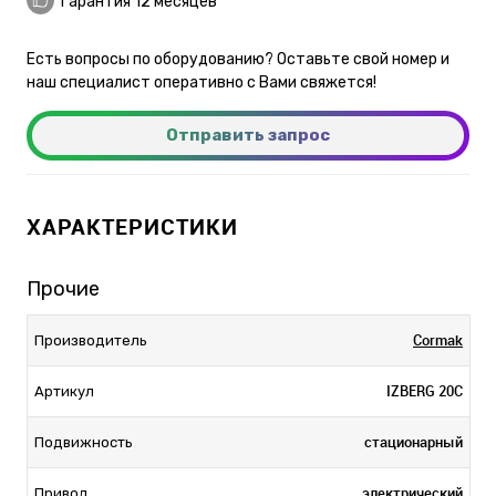
Гарантия 12 месяцев
Есть вопросы по оборудованию? Оставьте свой номер и
наш специалист оперативно с Вами свяжется!
Отправить запрос
ХАРАКТЕРИСТИКИ
Прочие
Cormak
Производитель
IZBERG 20C
Артикул
стационарный
Подвижность
электрический
Привод