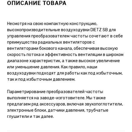
ОПИСАНИЕ ТОВАРА
Несмотря на свою компактную конструкцию,
высокопроизводительные воздуходувки DIETZ SB для
управления преобразователем частоты сочетают в себе
преимущества радиальных вентиляторов с
вентиляторами бокового канала, обеспечивая высокую
скорость потока и эффективность вентиляции в широком
диапазоне характеристик, а также высокое увеличение
или уменьшение давления. Как правило, наши
воздуходувки подходят для работы как под избыточным,
так и под избыточным давлением.
Параметрирование преобразователей частоты
выполняется на заводе-изготовителе. Мы также
предлагаем ряд аксессуаров, включая звукопоглотители,
электронные блоки, датчики давления, трубчатые
глушители и так далее.