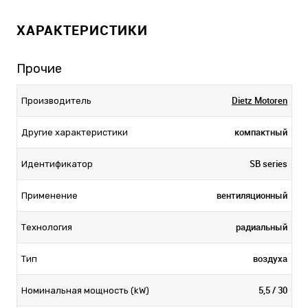
ХАРАКТЕРИСТИКИ
Прочие
Dietz Motoren
Производитель
компактный
Другие характеристики
SB series
Идентификатор
вентиляционный
Применение
радиальный
Технология
воздуха
Тип
5,5 / 30
Номинальная мощность (kW)