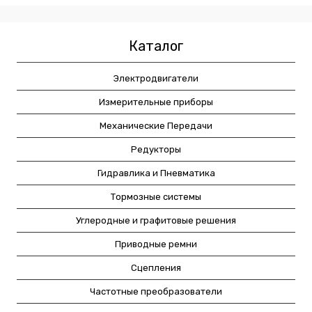
Каталог
Электродвигатели
Измерительные приборы
Механические Передачи
Редукторы
Гидравлика и Пневматика
Тормозные системы
Углеродные и графитовые решения
Приводные ремни
Сцепления
Частотные преобразователи