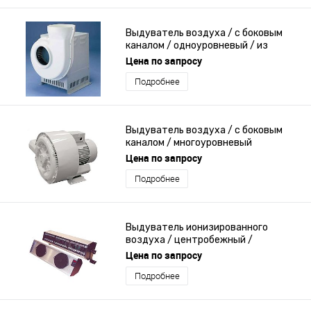
Выдуватель воздуха / с боковым
каналом / одноуровневый / из
стекловолокна
Цена по запросу
Подробнее
Выдуватель воздуха / с боковым
каналом / многоуровневый
Цена по запросу
Подробнее
Выдуватель ионизированного
воздуха / центробежный /
одноуровневый
Цена по запросу
Подробнее