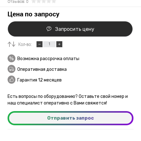
Отзывов: 0
Цена по запросу
Запросить цену
Кол-во:
Возможна рассрочка оплаты
Оперативная доставка
Гарантия 12 месяцев
Есть вопросы по оборудованию? Оставьте свой номер и
наш специалист оперативно с Вами свяжется!
Отправить запрос