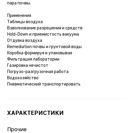
пара почвы.
Применения
Таблицы воздуха
Взволнование разрешения и средств
Hold-Down и приемистость вакуума
Отдувка воздуха
Remediation почвы и грунтовой воды
Коробка формируя и упаковывая
Фильтрация лаборатории
Газировка нечистот
Погрузо-разгрузочная работа
Водохозяйство
Пневматический транспортировать
ХАРАКТЕРИСТИКИ
Прочие