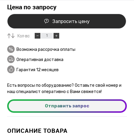
Цена по запросу
Запросить цену
Кол-во:
Возможна рассрочка оплаты
Оперативная доставка
Гарантия 12 месяцев
Есть вопросы по оборудованию? Оставьте свой номер и
наш специалист оперативно с Вами свяжется!
Отправить запрос
ОПИСАНИЕ ТОВАРА