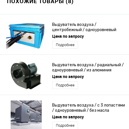
ПОХОЖИЕ ТОВАРЫ (8)
Выдуватель воздуха /
центробежный / одноуровневый
Цена по запросу
Подробнее
Выдуватель воздуха / радиальный /
одноуровневый / из алюминия
Цена по запросу
Подробнее
Выдуватель воздуха / с 3 лопастями
/ одноуровневый / без масла
Цена по запросу
Подробнее