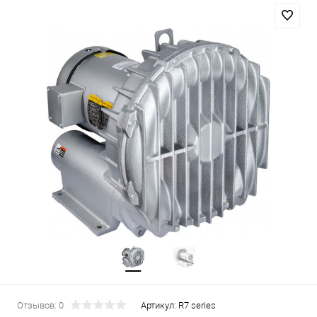
Отзывов: 0
Артикул:
R7 series