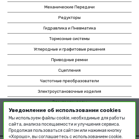
Механические Передачи
Редукторы
Гидравлика и Пневматика
Тормозные системы
Углеродные и графитовые решения
Приводные ремни
Сцепления
Частотные преобразователи
Электроустановочные изделия
Электроприводы
Уведомление об использовании cookies
Насосное оборудование
Мы используем файлы cookie, необходимые для работы
Мотор-редукторы
сайта, анализа посещаемости и улучшения сервиса.
Продолжая пользоваться сайтом или нажимая кнопку
«Хорошо», вы соглашаетесь с использованием cookie.