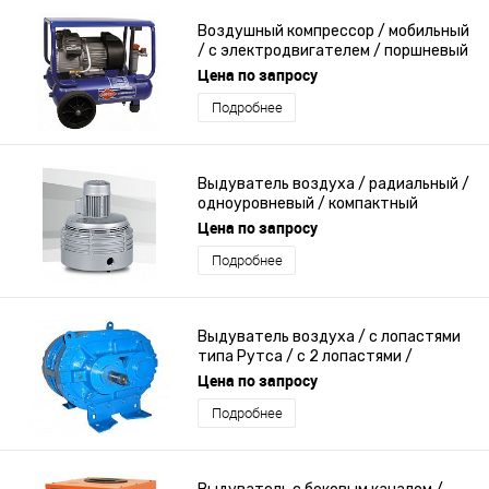
Воздушный компрессор / мобильный
/ с электродвигателем / поршневый
Цена по запросу
Подробнее
Выдуватель воздуха / радиальный /
одноуровневый / компактный
Цена по запросу
Подробнее
Выдуватель воздуха / с лопастями
типа Рутса / с 2 лопастями /
одноуровневый
Цена по запросу
Подробнее