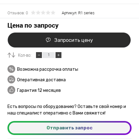
Отзывов: 0
Артикул:
R1 series
Цена по запросу
Запросить цену
Кол-во:
Возможна рассрочка оплаты
Оперативная доставка
Гарантия 12 месяцев
Есть вопросы по оборудованию? Оставьте свой номер и
наш специалист оперативно с Вами свяжется!
Отправить запрос