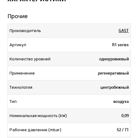
Прочие
GAST
Производитель
R1 series
Артикул
одноуровневый
Количество уровней
регенеративный
Применение
центробежный
Технология
воздуха
Тип
0,09
Номинальная мощность (kW)
52 / 71
Рабочее давление (mbar)