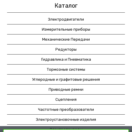
Каталог
Электродвигатели
Измерительные приборы
Механические Передачи
Редукторы
Гидравлика и Пневматика
Тормозные системы
Углеродные и графитовые решения
Приводные ремни
Сцепления
Частотные преобразователи
Электроустановочные изделия
Электроприводы