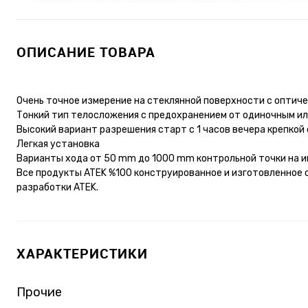
ОПИСАНИЕ ТОВАРА
Очень точное измерение на стеклянной поверхности с оптич
Тонкий тип телосложения с предохранением от одиночным и
Высокий вариант разрешения старт с 1 часов вечера крепко
Легкая установка
Варианты хода от 50 mm до 1000 mm контрольной точки на 
Все продукты ATEK %100 конструированное и изготовленное 
разработки ATEK.
ХАРАКТЕРИСТИКИ
Прочие