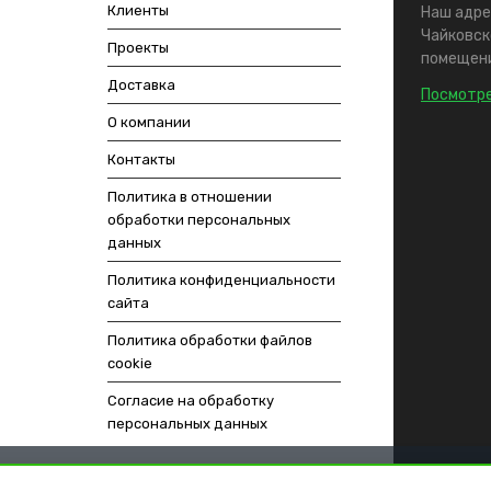
Клиенты
Наш адрес
Чайковско
Проекты
помещени
Доставка
Посмотре
О компании
Контакты
Политика в отношении
обработки персональных
данных
Политика конфиденциальности
сайта
Политика обработки файлов
cookie
Согласие на обработку
персональных данных