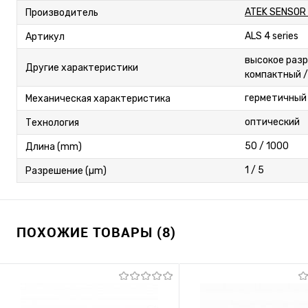
ATEK SENSOR
Производитель
ALS 4 series
Артикул
высокое разр
Другие характеристики
компактный /
герметичный
Механическая характеристика
оптический
Технология
50 / 1000
Длина (mm)
1 / 5
Разрешение (µm)
ПОХОЖИЕ ТОВАРЫ (8)