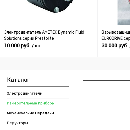
Электродвигатель AMETEK Dynamic Fluid
Взрывозащище
Solutions серии Prestolite
EURODRIVE се
10 000 руб.
30 000 руб.
/ шт
Каталог
Электродвигатели
Измерительные приборы
Механические Передачи
Редукторы