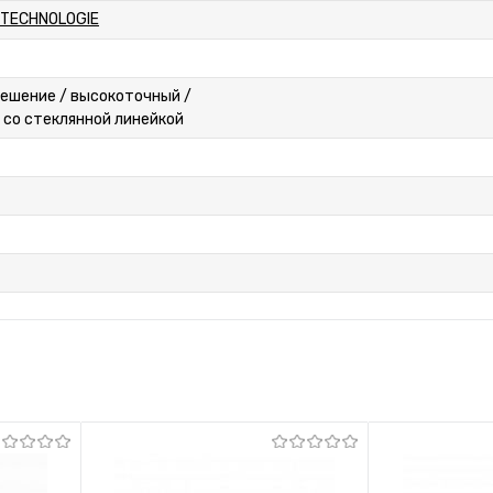
 TECHNOLOGIE
ешение / высокоточный /
 со стеклянной линейкой