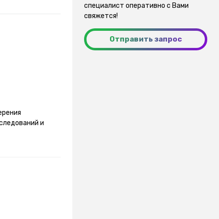
специалист оперативно с Вами
свяжется!
Отправить запрос
ерения
следований и