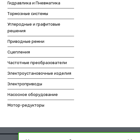
Гидравлика и Пневматика
Тормозные системы
Углеродные и графитовые
решения
Приводные ремни
Сцепления
Частотные преобразователи
Электроустановочные изделия
Электроприводы
Насосное оборудование
Мотор-редукторы