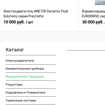
Электродвигатель AMETEK Dynamic Fluid
Взрывозащище
Solutions серии Prestolite
EURODRIVE се
10 000 руб.
30 000 руб.
/ шт
Каталог
Электродвигатели
Измерительные приборы
Механические Передачи
Редукторы
Гидравлика и Пневматика
Тормозные системы