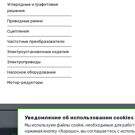
Углеродные и графитовые
решения
Приводные ремни
Сцепления
Частотные преобразователи
Электроустановочные изделия
Электроприводы
Насосное оборудование
Мотор-редукторы
Уведомление об использовании cookies
Мы используем файлы cookie, необходимые для работ
нажимая кнопку «Хорошо», вы соглашаетесь с исполь