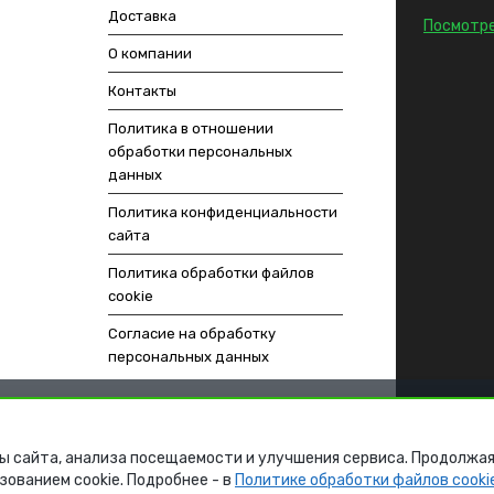
Доставка
Посмотре
О компании
Контакты
Политика в отношении
обработки персональных
данных
Политика конфиденциальности
сайта
Политика обработки файлов
cookie
Согласие на обработку
персональных данных
ы сайта, анализа посещаемости и улучшения сервиса. Продолжая
зованием cookie. Подробнее - в
Политике обработки файлов cooki