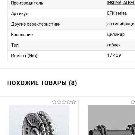
INKOMA, ALBE
Производитель
EFK series
Артикул
антивибраци
Другие характеристики
цилиндр
Крепление
гибкая
Тип
1 / 409
Момент (Nm)
ПОХОЖИЕ ТОВАРЫ (8)