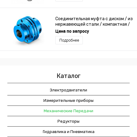
Соединительная муфта с диском / из
нержавеющей стали / компактная /
с фланцем
Цена по запросу
Подробнее
Каталог
Электродвигатели
Измерительные приборы
Механические Передачи
Редукторы
Гидравлика и Пневматика