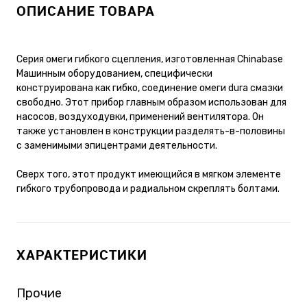
ОПИСАНИЕ ТОВАРА
Серия омеги гибкого сцепления, изготовленная Chinabase
Машинным оборудованием, специфически
конструирована как гибко, соединение омеги dura смазки
свободно. Этот прибор главным образом использован для
насосов, воздуходувки, применений вентилятора. Он
также установлен в конструкции разделять-в-половины
с заменимыми эпицентрами деятельности.
Сверх того, этот продукт имеющийся в мягком элементе
гибкого трубопровода и радиальном скреплять болтами.
ХАРАКТЕРИСТИКИ
Прочие