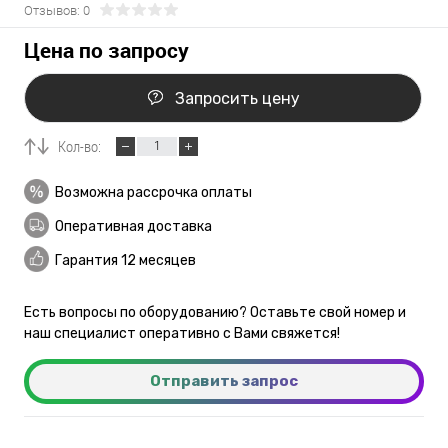
Отзывов: 0
Цена по запросу
Запросить цену
Кол-во:
Возможна рассрочка оплаты
Оперативная доставка
Гарантия 12 месяцев
Есть вопросы по оборудованию? Оставьте свой номер и
наш специалист оперативно с Вами свяжется!
Отправить запрос