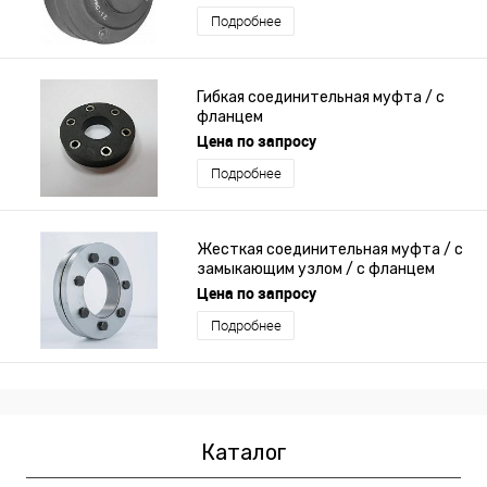
Подробнее
Гибкая соединительная муфта / с
фланцем
Цена по запросу
Подробнее
Жесткая соединительная муфта / с
замыкающим узлом / с фланцем
Цена по запросу
Подробнее
Каталог