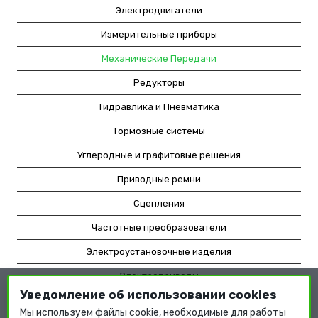
Электродвигатели
Измерительные приборы
Механические Передачи
Редукторы
Гидравлика и Пневматика
Тормозные системы
Углеродные и графитовые решения
Приводные ремни
Сцепления
Частотные преобразователи
Электроустановочные изделия
Электроприводы
Уведомление об использовании cookies
Насосное оборудование
Мы используем файлы cookie, необходимые для работы