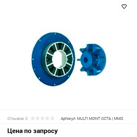
Отзывов: 0
Артикул:
MULTI MONT OCTA | MMO
Цена по запросу