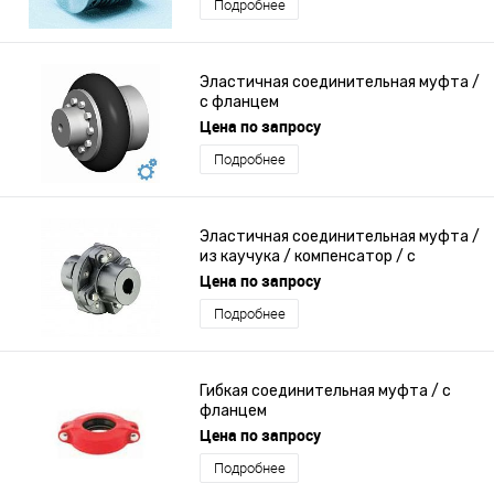
Подробнее
Эластичная соединительная муфта /
с фланцем
Цена по запросу
Подробнее
Эластичная соединительная муфта /
из каучука / компенсатор / с
фланцем
Цена по запросу
Подробнее
Гибкая соединительная муфта / с
фланцем
Цена по запросу
Подробнее