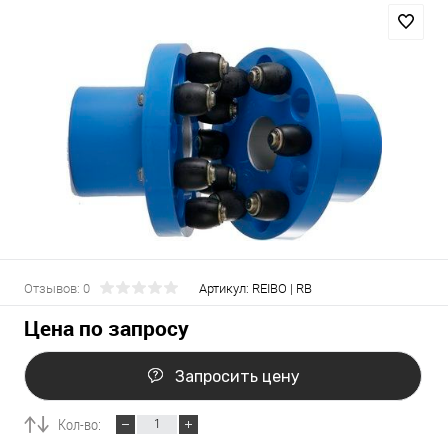
Отзывов: 0
Артикул:
REIBO | RB
Цена по запросу
Запросить цену
Кол-во: