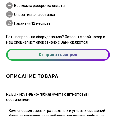
Возможна рассрочка оплаты
Оперативная доставка
Гарантия 12 месяцев
Есть вопросы по оборудованию? Оставьте свой номер и
наш специалист оперативно с Вами свяжется!
Отправить запрос
ОПИСАНИЕ ТОВАРА
REIBO - крутильно-гибкая муфта с штифтовым
соединением
- Компенсация осевых, радиальных и угловых смещений