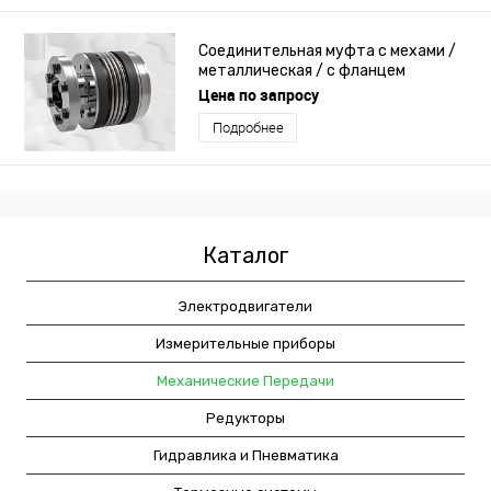
Соединительная муфта с мехами /
металлическая / с фланцем
Цена по запросу
Подробнее
Каталог
Электродвигатели
Измерительные приборы
Механические Передачи
Редукторы
Гидравлика и Пневматика