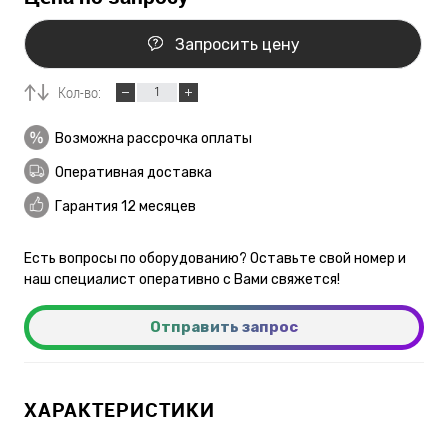
Запросить цену
Кол-во:
Возможна рассрочка оплаты
Оперативная доставка
Гарантия 12 месяцев
Есть вопросы по оборудованию? Оставьте свой номер и
наш специалист оперативно с Вами свяжется!
Отправить запрос
ХАРАКТЕРИСТИКИ