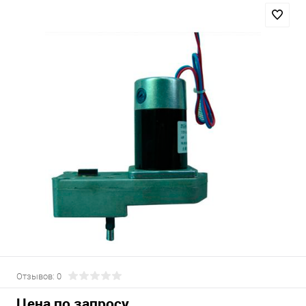
Отзывов: 0
Цена по запросу