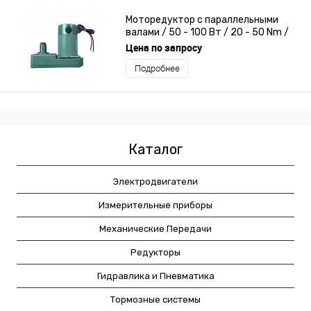
Моторедуктор с параллельными
валами / 50 - 100 Вт / 20 - 50 Nm /
DC
Цена по запросу
Подробнее
Каталог
Электродвигатели
Измерительные приборы
Механические Передачи
Редукторы
Гидравлика и Пневматика
Тормозные системы