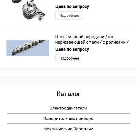
Цена по запросу
Подробнее
Цепь силовой передачи / из
нержавеющей стали / с роликами /
коррозионностойкая
Цена по запросу
Подробнее
Каталог
Электродвигатели
Измерительные приборы
Механические Передачи