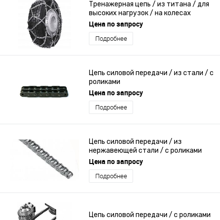
Тренажерная цепь / из титана / для
высоких нагрузок / на колесах
транспортного средства
Цена по запросу
Подробнее
Цепь силовой передачи / из стали / с
роликами
Цена по запросу
Подробнее
Цепь силовой передачи / из
нержавеющей стали / с роликами
Цена по запросу
Подробнее
Цепь силовой передачи / с роликами