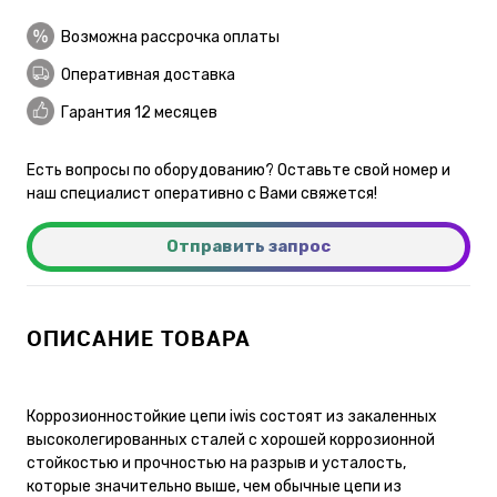
Возможна рассрочка оплаты
Оперативная доставка
Гарантия 12 месяцев
Есть вопросы по оборудованию? Оставьте свой номер и
наш специалист оперативно с Вами свяжется!
Отправить запрос
ОПИСАНИЕ ТОВАРА
Коррозионностойкие цепи iwis состоят из закаленных
высоколегированных сталей с хорошей коррозионной
стойкостью и прочностью на разрыв и усталость,
которые значительно выше, чем обычные цепи из