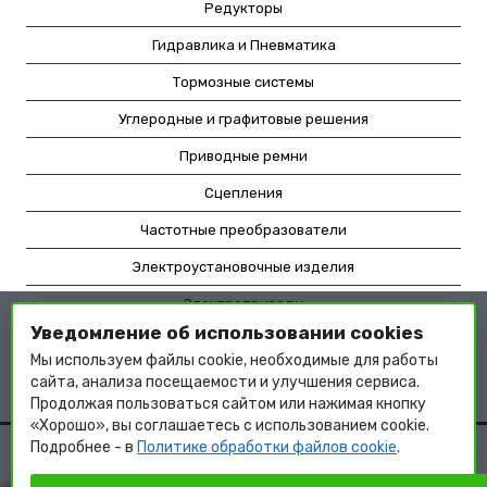
Редукторы
Гидравлика и Пневматика
Тормозные системы
Углеродные и графитовые решения
Приводные ремни
Сцепления
Частотные преобразователи
Электроустановочные изделия
Электроприводы
Уведомление об использовании cookies
Насосное оборудование
Мы используем файлы cookie, необходимые для работы
Мотор-редукторы
сайта, анализа посещаемости и улучшения сервиса.
Продолжая пользоваться сайтом или нажимая кнопку
«Хорошо», вы соглашаетесь с использованием cookie.
Подробнее - в
Политике обработки файлов cookie
.