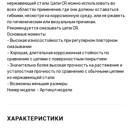
нержавеющей стали. Цепи CR можно использовать во
всех областях применения, где они должны оставаться
гибкими, несмотря на коррозионную среду, или не ржаветь
по гигиеническим или визуальным причинам.
Рекомендуется смазывать цепи CR.
Основные моменты
- Высокая износостойкость при регулярном повторном
смазывании
- Хорошая, длительная коррозионная стойкость по
сравнению с цепями с поверхностным покрытием
- Значительно более высокая прочность на растяжение и
усталостная прочность по сравнению с обычными цепями
из нержавеющей стали
- Возможны меньшие размеры
Номер модели: - Артикул модели
ХАРАКТЕРИСТИКИ