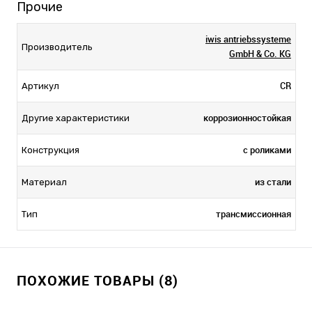
Прочие
iwis antriebssysteme
Производитель
GmbH & Co. KG
CR
Артикул
коррозионностойкая
Другие характеристики
с роликами
Конструкция
из стали
Материал
трансмиссионная
Тип
ПОХОЖИЕ ТОВАРЫ (8)