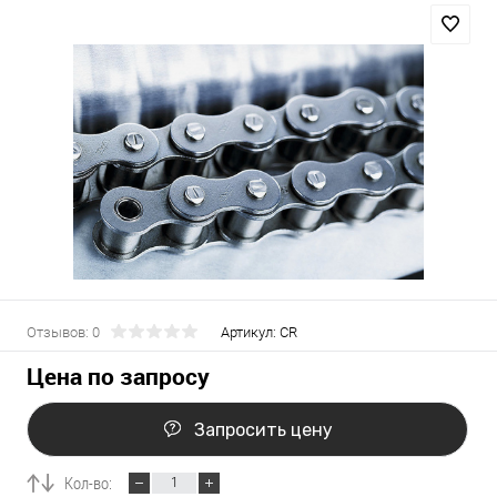
Отзывов: 0
Артикул:
CR
Цена по запросу
Запросить цену
Кол-во: