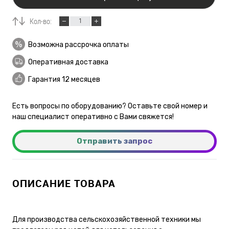
Кол-во:
Возможна рассрочка оплаты
Оперативная доставка
Гарантия 12 месяцев
Есть вопросы по оборудованию? Оставьте свой номер и
наш специалист оперативно с Вами свяжется!
Отправить запрос
ОПИСАНИЕ ТОВАРА
Для производства сельскохозяйственной техники мы