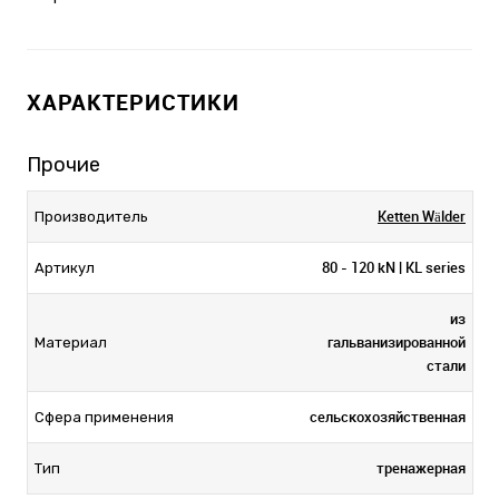
ХАРАКТЕРИСТИКИ
Прочие
Ketten Wälder
Производитель
80 - 120 kN | KL series
Артикул
из
гальванизированной
Материал
стали
сельскохозяйственная
Сфера применения
тренажерная
Тип