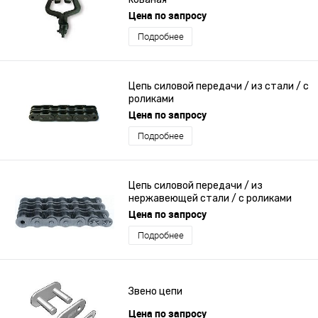
Цена по запросу
Подробнее
Цепь силовой передачи / из стали / с
роликами
Цена по запросу
Подробнее
Цепь силовой передачи / из
нержавеющей стали / с роликами
Цена по запросу
Подробнее
Звено цепи
Цена по запросу