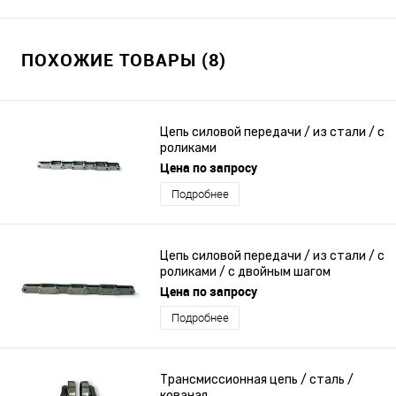
ПОХОЖИЕ ТОВАРЫ (8)
Цепь силовой передачи / из стали / с
роликами
Цена по запросу
Подробнее
Цепь силовой передачи / из стали / с
роликами / с двойным шагом
Цена по запросу
Подробнее
Трансмиссионная цепь / сталь /
кованая