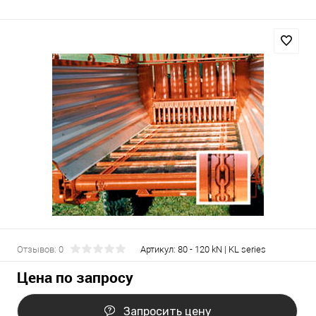
Отзывов: 0
Артикул:
80 - 120 kN | KL series
Цена по запросу
Запросить цену