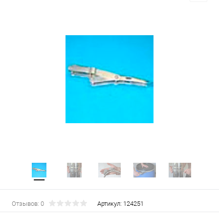
Отзывов: 0
Артикул:
124251