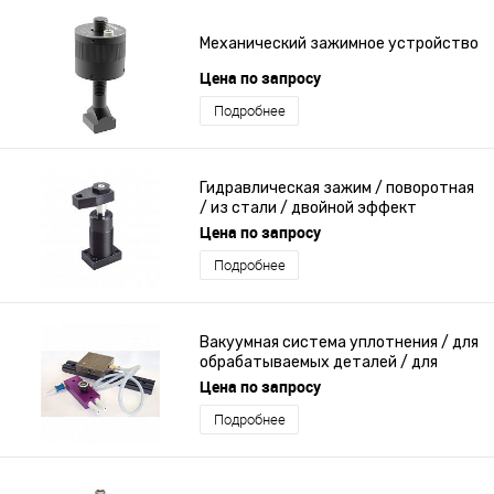
Механический зажимное устройство
Цена по запросу
Подробнее
Гидравлическая зажим / поворотная
/ из стали / двойной эффект
Цена по запросу
Подробнее
Вакуумная система уплотнения / для
обрабатываемых деталей / для
мехобработки
Цена по запросу
Подробнее