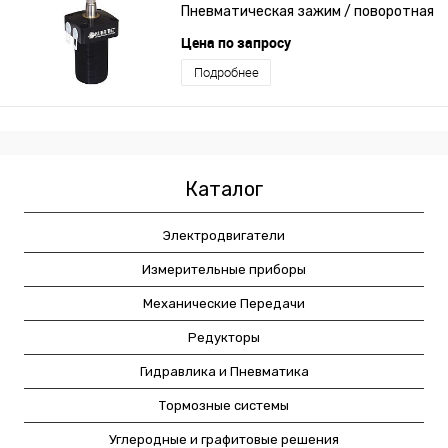
Пневматическая зажим / поворотная
Цена по запросу
Подробнее
Каталог
Электродвигатели
Измерительные приборы
Механические Передачи
Редукторы
Гидравлика и Пневматика
Тормозные системы
Углеродные и графитовые решения