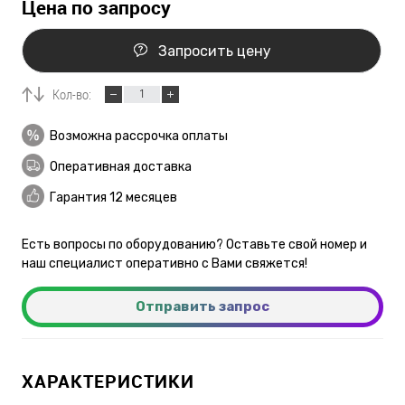
Цена по запросу
Запросить цену
Кол-во:
Возможна рассрочка оплаты
Оперативная доставка
Гарантия 12 месяцев
Есть вопросы по оборудованию? Оставьте свой номер и
наш специалист оперативно с Вами свяжется!
Отправить запрос
ХАРАКТЕРИСТИКИ